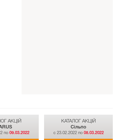
ЛОГ АКЦІЙ
КАТАЛОГ АКЦІЙ
ARUS
Сiльпо
22 по
09.03.2022
c 23.02.2022 по
08.03.2022