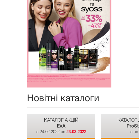
Новітні каталоги
КАТАЛОГ АКЦІЙ
КАТАЛОГ 
EVA
ProSt
c 24.02.2022 по
23.03.2022
c п