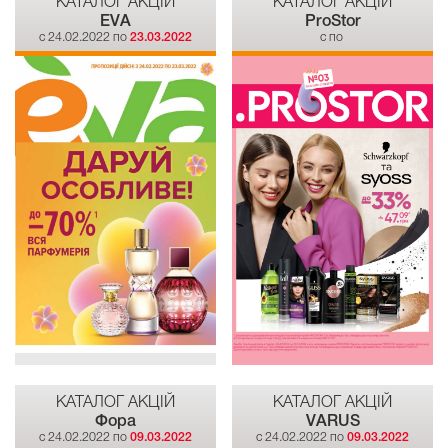
КАТАЛОГ АКЦІЙ
КАТАЛОГ АКЦІЙ
EVA
ProStor
c 24.02.2022 по
23.03.2022
c по
КАТАЛОГ АКЦІЙ
КАТАЛОГ АКЦІЙ
Фора
VARUS
c 24.02.2022 по
09.03.2022
c 24.02.2022 по
09.03.2022