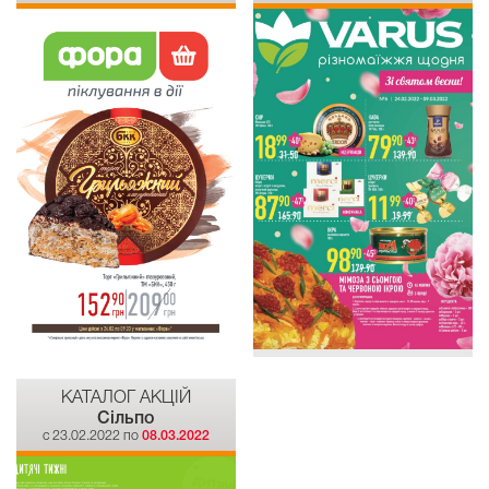
КАТАЛОГ АКЦІЙ
Сiльпо
c 23.02.2022 по
08.03.2022