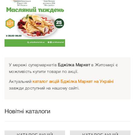
У мережі супермаркетів
Бджілка Mаркет
в Житомирі є
можливість купити товари по акції.
Актуальний
каталог акцій Бджілка Mаркет на Україні
завжди доступний на нашому сайті.
Новітні каталоги