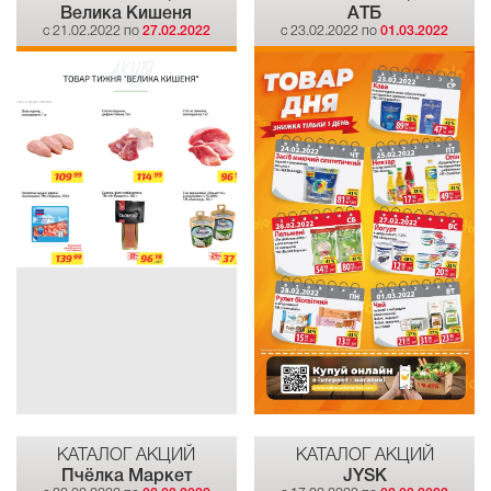
Велика Кишеня
АТБ
c 21.02.2022 по
27.02.2022
c 23.02.2022 по
01.03.2022
КАТАЛОГ АКЦИЙ
КАТАЛОГ АКЦИЙ
Пчёлка Маркет
JYSK