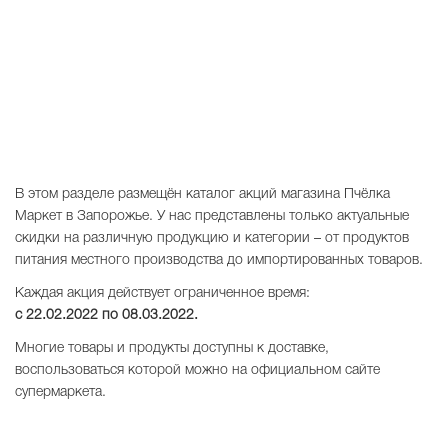
В этом разделе размещён каталог акций магазина Пчёлка
Маркет в Запорожье. У нас представлены только актуальные
скидки на различную продукцию и категории – от продуктов
питания местного производства до импортированных товаров.
Каждая акция действует ограниченное время:
с 22.02.2022 по
08.03.2022
.
Многие товары и продукты доступны к доставке,
воспользоваться которой можно на официальном сайте
супермаркета.