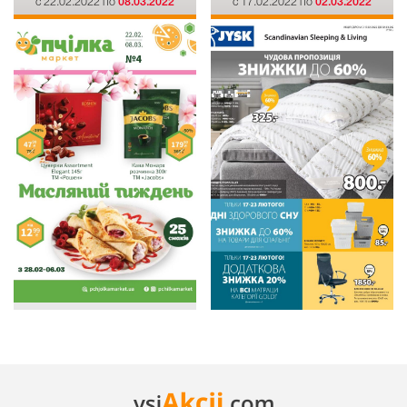
c 22.02.2022 по
08.03.2022
c 17.02.2022 по
02.03.2022