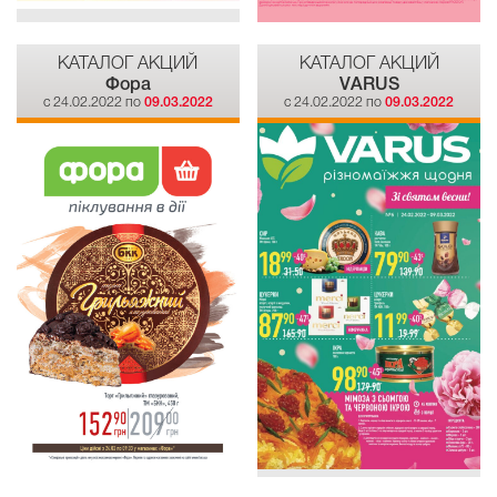
КАТАЛОГ АКЦИЙ
КАТАЛОГ АКЦИЙ
Фора
VARUS
c 24.02.2022 по
09.03.2022
c 24.02.2022 по
09.03.2022