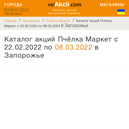
ГОРОДА
МАГАЗИНЫ
Выберите город
:
Каталог акций
Запорожье
магазинов Украины
/
/
/
Главная
Запорожье
Пчёлка Маркет
Каталог акций Пчёлка
в Запорожье
Маркет с 22.02.2022 по 08.03.2022
Каталог акций Пчёлка Маркет с
22.02.2022 по
08.03.2022
в
Запорожье