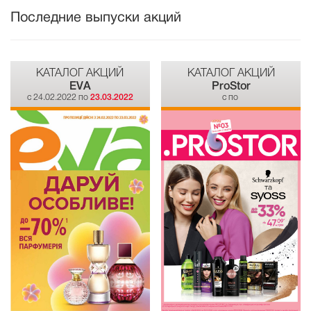
Последние выпуски акций
КАТАЛОГ АКЦИЙ
КАТАЛОГ АКЦИЙ
EVA
ProStor
c 24.02.2022 по
23.03.2022
c по