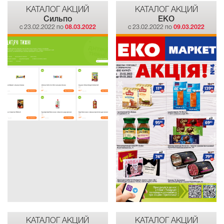
КАТАЛОГ АКЦИЙ
КАТАЛОГ АКЦИЙ
Сильпо
EKO
c 23.02.2022 по
08.03.2022
c 23.02.2022 по
09.03.2022
КАТАЛОГ АКЦИЙ
КАТАЛОГ АКЦИЙ