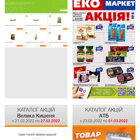
КАТАЛОГ АКЦІЙ
КАТАЛОГ АКЦІЙ
Велика Кишеня
АТБ
c 21.02.2022 по
27.02.2022
c 23.02.2022 по
01.03.2022