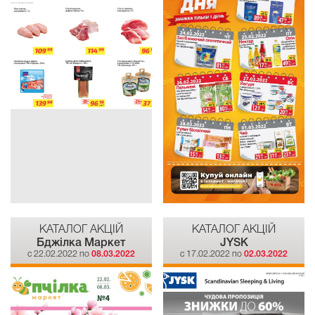
КАТАЛОГ АКЦІЙ
КАТАЛОГ АКЦІЙ
Бджілка Mаркет
JYSK
c 22.02.2022 по
08.03.2022
c 17.02.2022 по
02.03.2022