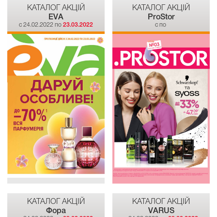
КАТАЛОГ АКЦІЙ
КАТАЛОГ АКЦІЙ
EVA
ProStor
c 24.02.2022 по
23.03.2022
c по
КАТАЛОГ АКЦІЙ
КАТАЛОГ АКЦІЙ
Фора
VARUS