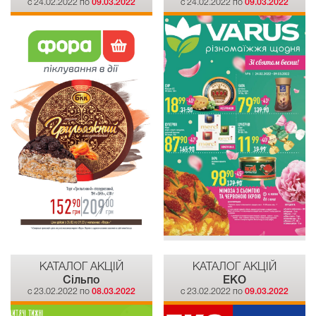
c 24.02.2022 по
09.03.2022
c 24.02.2022 по
09.03.2022
КАТАЛОГ АКЦІЙ
КАТАЛОГ АКЦІЙ
Сiльпо
EKO
c 23.02.2022 по
08.03.2022
c 23.02.2022 по
09.03.2022