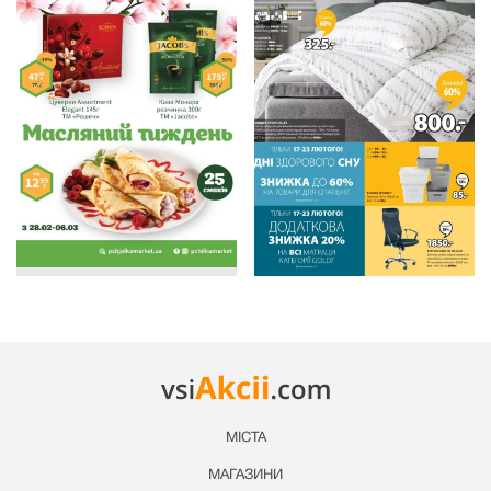
МІСТА
МАГАЗИНИ