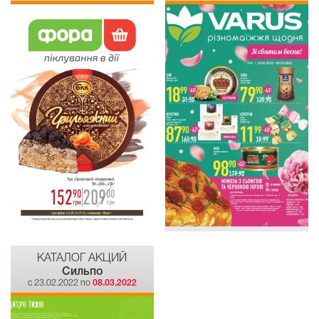
КАТАЛОГ АКЦИЙ
Сильпо
c 23.02.2022 по
08.03.2022