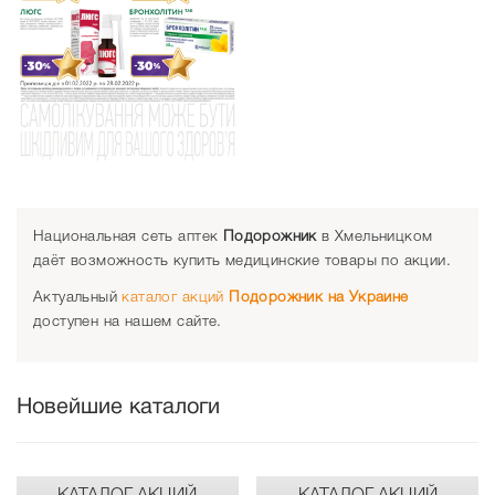
Национальная сеть аптек
Подорожник
в Хмельницком
даёт возможность купить медицинские товары по акции.
Актуальный
каталог акций
Подорожник на Украине
доступен на нашем сайте.
Новейшие каталоги
КАТАЛОГ АКЦИЙ
КАТАЛОГ АКЦИЙ