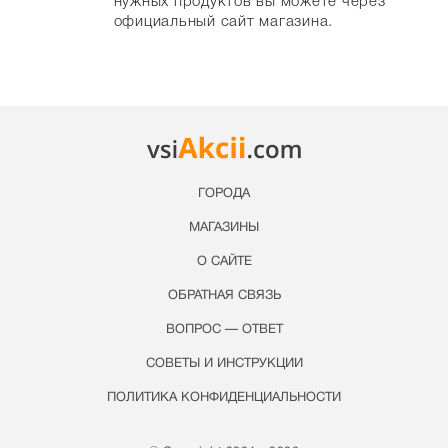
нужных продуктов вы можете через
официальный сайт магазина.
ГОРОДА
МАГАЗИНЫ
О САЙТЕ
ОБРАТНАЯ СВЯЗЬ
ВОПРОС — ОТВЕТ
СОВЕТЫ И ИНСТРУКЦИИ
ПОЛИТИКА КОНФИДЕНЦИАЛЬНОСТИ