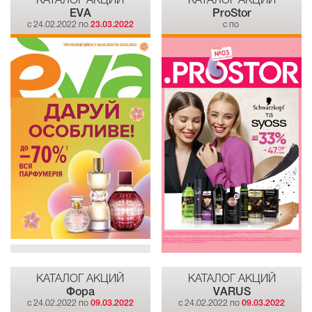
EVA
ProStor
c 24.02.2022 по
23.03.2022
c по
КАТАЛОГ АКЦИЙ
КАТАЛОГ АКЦИЙ
Фора
VARUS
c 24.02.2022 по
09.03.2022
c 24.02.2022 по
09.03.2022