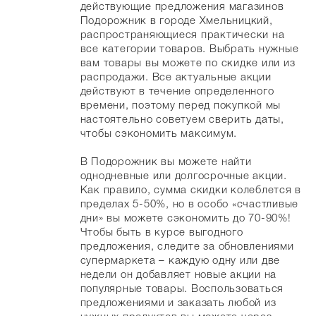
действующие предложения магазинов
Подорожник в городе Хмельницкий,
распространяющиеся практически на
все категории товаров. Выбрать нужные
вам товары вы можете по скидке или из
распродажи. Все актуальные акции
действуют в течение определенного
времени, поэтому перед покупкой мы
настоятельно советуем сверить даты,
чтобы сэкономить максимум.
В Подорожник вы можете найти
однодневные или долгосрочные акции.
Как правило, сумма скидки колеблется в
пределах 5-50%, но в особо «счастливые
дни» вы можете сэкономить до 70-90%!
Чтобы быть в курсе выгодного
предложения, следите за обновлениями
супермаркета – каждую одну или две
недели он добавляет новые акции на
популярные товары. Воспользоваться
предложениями и заказать любой из