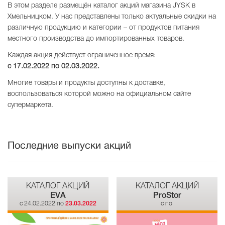
В этом разделе размещён каталог акций магазина JYSK в
Хмельницком. У нас представлены только актуальные скидки на
различную продукцию и категории – от продуктов питания
местного производства до импортированных товаров.
Каждая акция действует ограниченное время:
с 17.02.2022 по
02.03.2022
.
Многие товары и продукты доступны к доставке,
воспользоваться которой можно на официальном сайте
супермаркета.
Последние выпуски акций
КАТАЛОГ АКЦИЙ
КАТАЛОГ АКЦИЙ
EVA
ProStor
c 24.02.2022 по
23.03.2022
c по