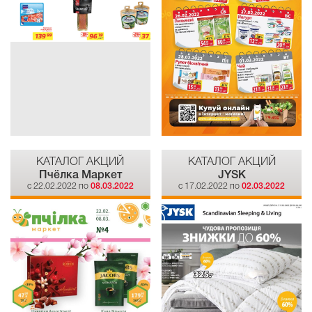
КАТАЛОГ АКЦИЙ
КАТАЛОГ АКЦИЙ
Пчёлка Маркет
JYSK
c 22.02.2022 по
08.03.2022
c 17.02.2022 по
02.03.2022