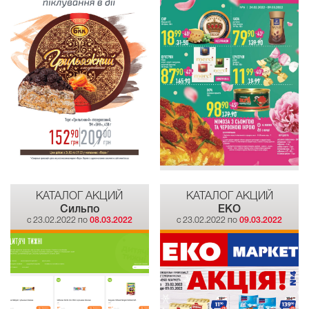
КАТАЛОГ АКЦИЙ
КАТАЛОГ АКЦИЙ
Сильпо
EKO
c 23.02.2022 по
08.03.2022
c 23.02.2022 по
09.03.2022