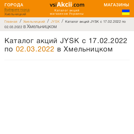
ГОРОДА
МАГАЗИНЫ
Выберите город
:
Каталог акций
Хмельницкий
магазинов Украины
/
/
/
Главная
Хмельницкий
JYSK
Каталог акций JYSK с 17.02.2022 по
в Хмельницком
02.03.2022
Каталог акций JYSK с 17.02.2022
по
02.03.2022
в Хмельницком