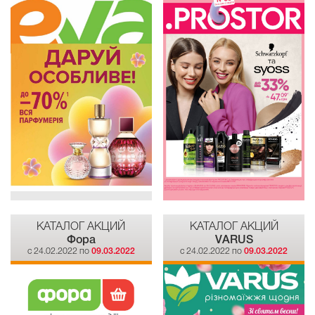
КАТАЛОГ АКЦИЙ
КАТАЛОГ АКЦИЙ
Фора
VARUS
c 24.02.2022 по
09.03.2022
c 24.02.2022 по
09.03.2022