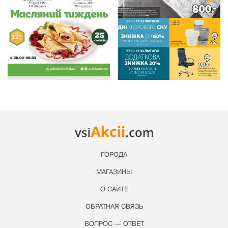
ГОРОДА
МАГАЗИНЫ
О САЙТЕ
ОБРАТНАЯ СВЯЗЬ
ВОПРОС — ОТВЕТ