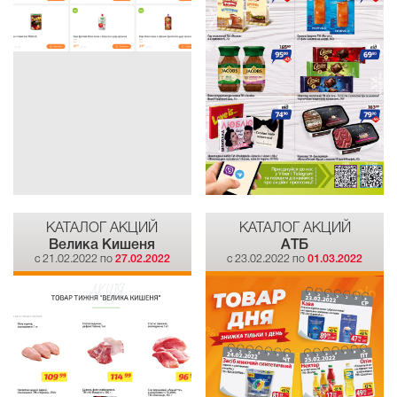
КАТАЛОГ АКЦИЙ
КАТАЛОГ АКЦИЙ
Велика Кишеня
АТБ
c 21.02.2022 по
27.02.2022
c 23.02.2022 по
01.03.2022