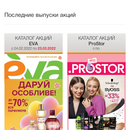
Последние выпуски акций
КАТАЛОГ АКЦИЙ
КАТАЛОГ АКЦИЙ
EVA
ProStor
c 24.02.2022 по
23.03.2022
c по