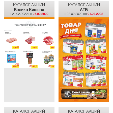
КАТАЛОГ АКЦИЙ
КАТАЛОГ АКЦИЙ
Велика Кишеня
АТБ
c 21.02.2022 по
27.02.2022
c 23.02.2022 по
01.03.2022
КАТАЛОГ АКЦИЙ
КАТАЛОГ АКЦИЙ