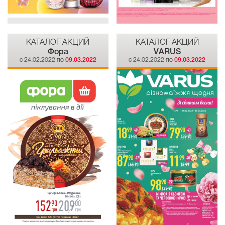
КАТАЛОГ АКЦИЙ
КАТАЛОГ АКЦИЙ
Фора
VARUS
c 24.02.2022 по
09.03.2022
c 24.02.2022 по
09.03.2022