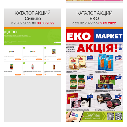
КАТАЛОГ АКЦИЙ
КАТАЛОГ АКЦИЙ
Сильпо
EKO
c 23.02.2022 по
08.03.2022
c 23.02.2022 по
09.03.2022