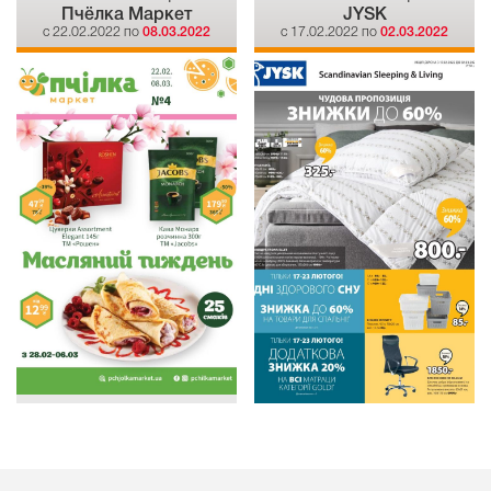
Пчёлка Маркет
JYSK
c 22.02.2022 по
08.03.2022
c 17.02.2022 по
02.03.2022