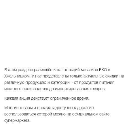
В этом разделе размещён каталог акций магазина EKO в
Хмельницком. У нас представлены только актуальные скидки на
различную продукцию и категории – от продуктов питания
местного производства до импортированных товаров.
Каждая акция действует ограниченное время.
Многие товары и продукты доступны к доставке,
воспользоваться которой можно на официальном сайте
супермаркета.