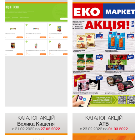
КАТАЛОГ АКЦІЙ
КАТАЛОГ АКЦІЙ
Велика Кишеня
АТБ
c 21.02.2022 по
27.02.2022
c 23.02.2022 по
01.03.2022