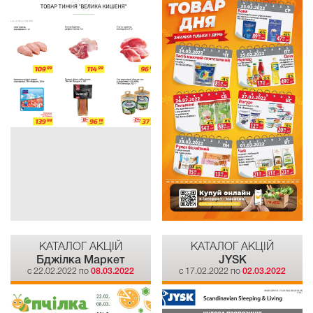
КАТАЛОГ АКЦІЙ
КАТАЛОГ АКЦІЙ
Бджілка Mаркет
JYSK
c 22.02.2022 по
08.03.2022
c 17.02.2022 по
02.03.2022