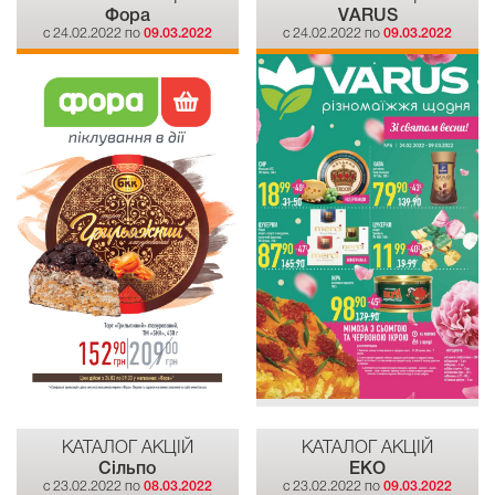
Фора
VARUS
c 24.02.2022 по
09.03.2022
c 24.02.2022 по
09.03.2022
КАТАЛОГ АКЦІЙ
КАТАЛОГ АКЦІЙ
Сiльпо
EKO
c 23.02.2022 по
08.03.2022
c 23.02.2022 по
09.03.2022