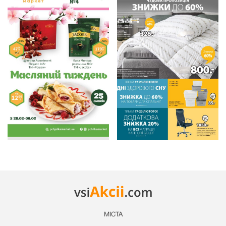
МІСТА