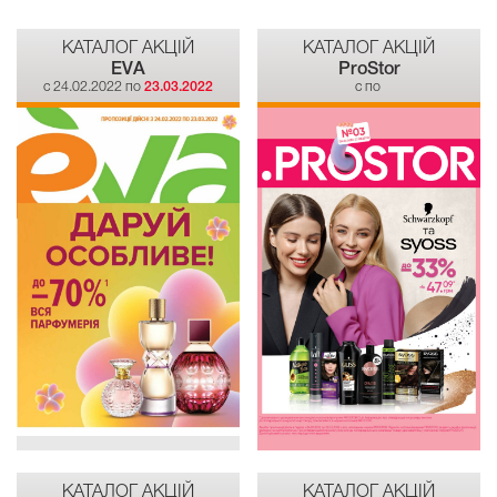
КАТАЛОГ АКЦІЙ
КАТАЛОГ АКЦІЙ
EVA
ProStor
c 24.02.2022 по
23.03.2022
c по
КАТАЛОГ АКЦІЙ
КАТАЛОГ АКЦІЙ