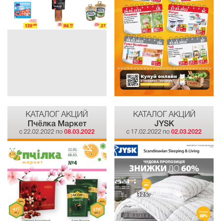
КАТАЛОГ АКЦИЙ
КАТАЛОГ АКЦИЙ
Пчёлка Маркет
JYSK
c 22.02.2022 по
08.03.2022
c 17.02.2022 по
02.03.2022