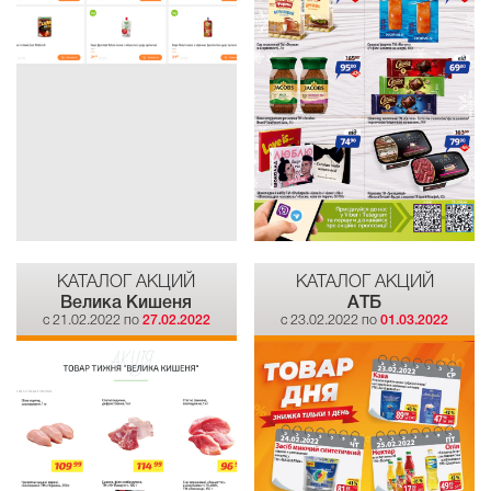
КАТАЛОГ АКЦИЙ
КАТАЛОГ АКЦИЙ
Велика Кишеня
АТБ
c 21.02.2022 по
27.02.2022
c 23.02.2022 по
01.03.2022