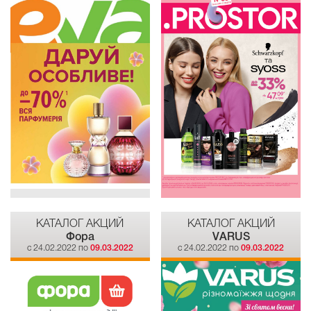
КАТАЛОГ АКЦИЙ
КАТАЛОГ АКЦИЙ
Фора
VARUS
c 24.02.2022 по
09.03.2022
c 24.02.2022 по
09.03.2022