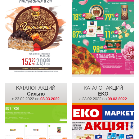
КАТАЛОГ АКЦИЙ
КАТАЛОГ АКЦИЙ
Сильпо
EKO
c 23.02.2022 по
08.03.2022
c 23.02.2022 по
09.03.2022