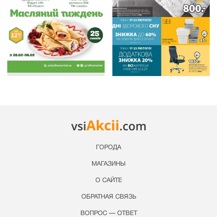
ГОРОДА
МАГАЗИНЫ
О САЙТЕ
ОБРАТНАЯ СВЯЗЬ
ВОПРОС — ОТВЕТ