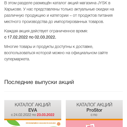
В этом разделе размещён каталог акций магазина JYSK в
Харькове. У нас представлены только актуальные скидки на
различную продукцию и категории – от продуктов питания
местного производства до импортированных товаров.
Каждая акция действует ограниченное время:
с 17.02.2022 по
02.03.2022
.
Многие товары и продукты доступны к доставке,
воспользоваться которой можно на официальном сайте
супермаркета.
Последние выпуски акций
КАТАЛОГ АКЦИЙ
КАТАЛОГ АКЦИЙ
EVA
ProStor
c 24.02.2022 по
23.03.2022
c по