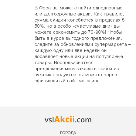
В Фора вы можете найти однодневные
или долгосрочные акции. Как правило,
сумма скидки колеблется в пределах 5-
50%, но в особо «счастливые дни» вы
можете сэкономить до 70-90%! Чтобы
быть в курсе выгодного предложения,
следите за обновлениями супермаркета –
каждую одну или две недели он
добавляет новые акции на популярные
товары. Воспользоваться
предложениями и заказать любой из
нужных продуктов вы можете через
официальный сайт магазина.
ГОРОДА