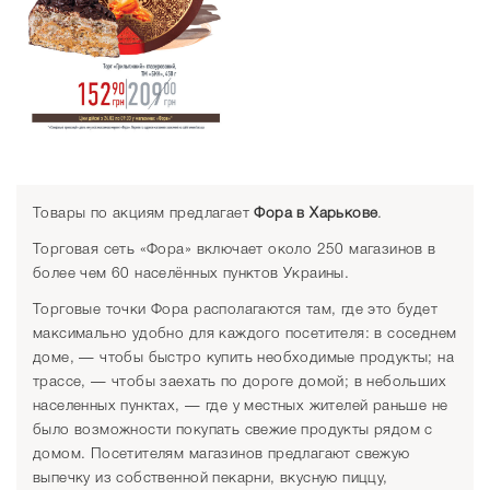
Товары по акциям предлагает
Фора в Харькове
.
Торговая сеть «Фора» включает около 250 магазинов в
более чем 60 населённых пунктов Украины.
Торговые точки Фора располагаются там, где это будет
максимально удобно для каждого посетителя: в соседнем
доме, — чтобы быстро купить необходимые продукты; на
трассе, — чтобы заехать по дороге домой; в небольших
населенных пунктах, — где у местных жителей раньше не
было возможности покупать свежие продукты рядом с
домом. Посетителям магазинов предлагают свежую
выпечку из собственной пекарни, вкусную пиццу,