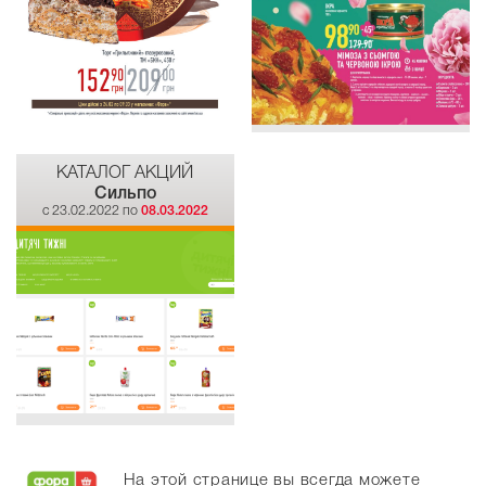
КАТАЛОГ АКЦИЙ
Сильпо
c 23.02.2022 по
08.03.2022
На этой странице вы всегда можете