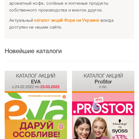
ароматный кофе, солёные и копченые продукты
собственного производства и многое другое.
Актуальный
каталог акций Фора на Украине
всегда
доступен на нашем сайте.
Новейшие каталоги
КАТАЛОГ АКЦИЙ
КАТАЛОГ АКЦИЙ
EVA
ProStor
c 24.02.2022 по
23.03.2022
c по