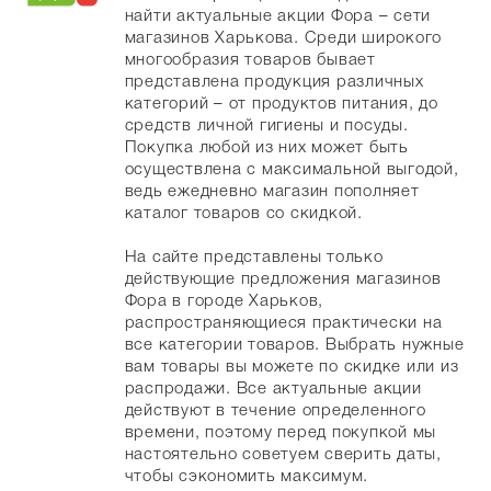
найти актуальные акции Фора – сети
магазинов Харькова. Среди широкого
многообразия товаров бывает
представлена продукция различных
категорий – от продуктов питания, до
средств личной гигиены и посуды.
Покупка любой из них может быть
осуществлена с максимальной выгодой,
ведь ежедневно магазин пополняет
каталог товаров со скидкой.
На сайте представлены только
действующие предложения магазинов
Фора в городе Харьков,
распространяющиеся практически на
все категории товаров. Выбрать нужные
вам товары вы можете по скидке или из
распродажи. Все актуальные акции
действуют в течение определенного
времени, поэтому перед покупкой мы
настоятельно советуем сверить даты,
чтобы сэкономить максимум.