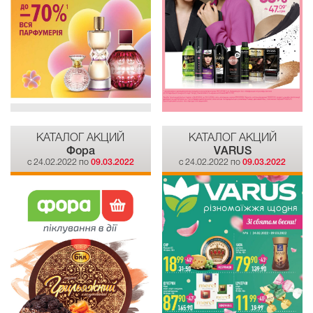
КАТАЛОГ АКЦИЙ
КАТАЛОГ АКЦИЙ
Фора
VARUS
c 24.02.2022 по
09.03.2022
c 24.02.2022 по
09.03.2022