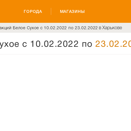
ГОРОДА
МАГАЗИНЫ
в Харькове
акций Белое Сухое с 10.02.2022 по 23.02.2022
ухое с 10.02.2022 по
23.02.2