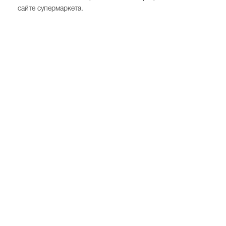
сайте супермаркета.