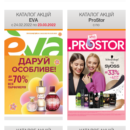
КАТАЛОГ АКЦІЙ
КАТАЛОГ АКЦІЙ
EVA
ProStor
c 24.02.2022 по
23.03.2022
c по