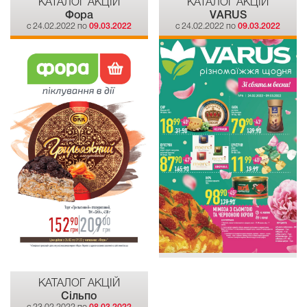
КАТАЛОГ АКЦІЙ
КАТАЛОГ АКЦІЙ
Фора
VARUS
c 24.02.2022 по
09.03.2022
c 24.02.2022 по
09.03.2022
КАТАЛОГ АКЦІЙ
Сiльпо