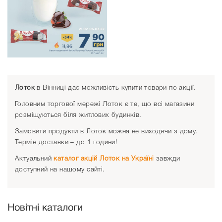
Лоток
в Вінниці дає можливість купити товари по акції.
Головним торгової мережі Лоток є те, що всі магазини
розміщуються біля житлових будинків.
Замовити продукти в Лоток можна не виходячи з дому.
Термін доставки – до 1 години!
Актуальний
каталог акцій Лоток на Україні
завжди
доступний на нашому сайті.
Новітні каталоги