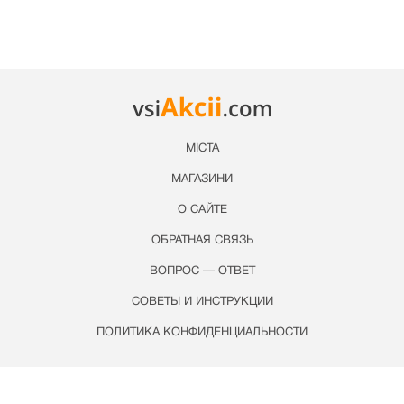
МІСТА
МАГАЗИНИ
О САЙТЕ
ОБРАТНАЯ СВЯЗЬ
ВОПРОС — ОТВЕТ
СОВЕТЫ И ИНСТРУКЦИИ
ПОЛИТИКА КОНФИДЕНЦИАЛЬНОСТИ
© Copyright 2021 - 2026