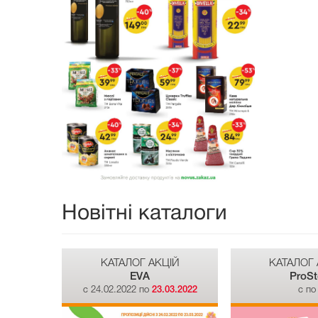
Новітні каталоги
КАТАЛОГ АКЦІЙ
КАТАЛОГ 
EVA
ProSt
c 24.02.2022 по
23.03.2022
c п