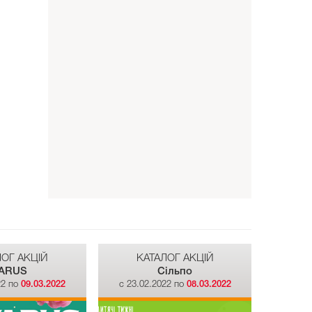
ЛОГ АКЦІЙ
КАТАЛОГ АКЦІЙ
ARUS
Сiльпо
22 по
09.03.2022
c 23.02.2022 по
08.03.2022