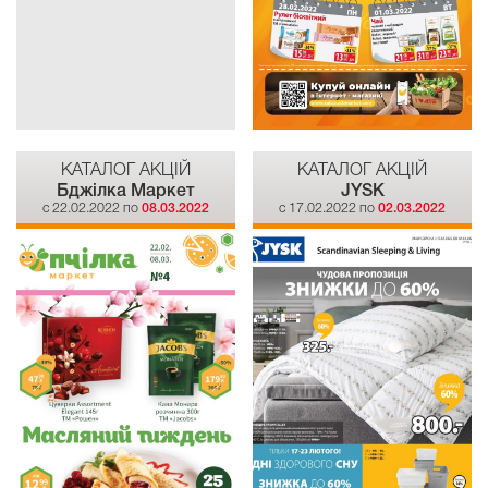
КАТАЛОГ АКЦІЙ
КАТАЛОГ АКЦІЙ
Бджілка Mаркет
JYSK
c 22.02.2022 по
08.03.2022
c 17.02.2022 по
02.03.2022