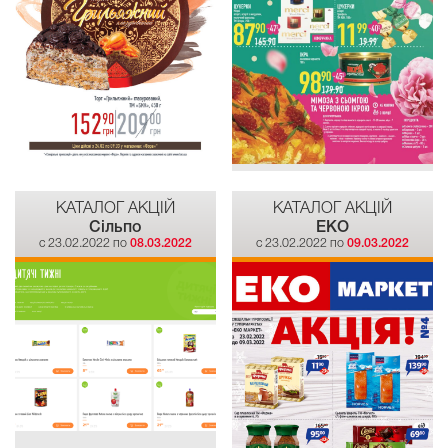
КАТАЛОГ АКЦІЙ
КАТАЛОГ АКЦІЙ
Сiльпо
EKO
c 23.02.2022 по
08.03.2022
c 23.02.2022 по
09.03.2022