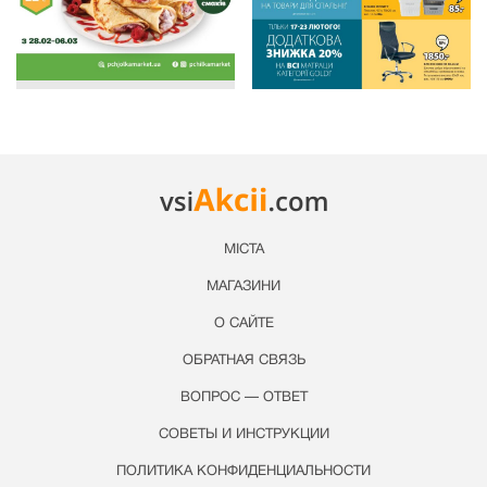
МІСТА
МАГАЗИНИ
О САЙТЕ
ОБРАТНАЯ СВЯЗЬ
ВОПРОС — ОТВЕТ
СОВЕТЫ И ИНСТРУКЦИИ
ПОЛИТИКА КОНФИДЕНЦИАЛЬНОСТИ