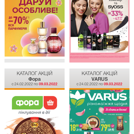
КАТАЛОГ АКЦІЙ
КАТАЛОГ АКЦІЙ
Фора
VARUS
c 24.02.2022 по
09.03.2022
c 24.02.2022 по
09.03.2022