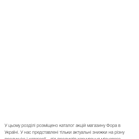
У цьому розділі розміщено каталог акцій магазину Фора в
Україні. У нас представлені тільки актуальні знижки на різну