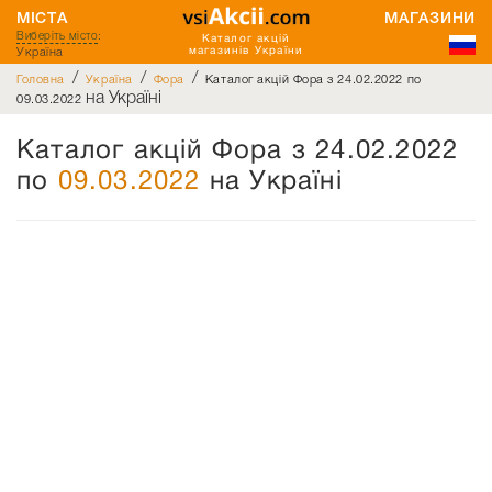
МІСТА
МАГАЗИНИ
Виберіть місто
:
Каталог акцій
Україна
магазинів України
/
/
/
Головна
Україна
Фора
Каталог акцій Фора з 24.02.2022 по
на Україні
09.03.2022
Каталог акцій Фора з 24.02.2022
по
09.03.2022
на Україні