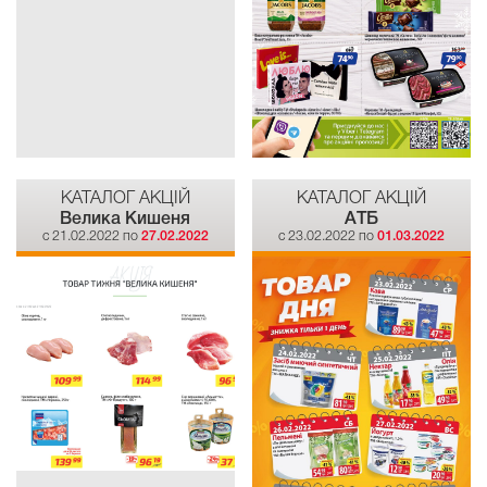
КАТАЛОГ АКЦІЙ
КАТАЛОГ АКЦІЙ
Велика Кишеня
АТБ
c 21.02.2022 по
27.02.2022
c 23.02.2022 по
01.03.2022