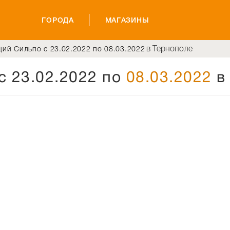
ГОРОДА
МАГАЗИНЫ
в Тернополе
ций Сильпо с 23.02.2022 по 08.03.2022
с 23.02.2022 по
08.03.2022
в