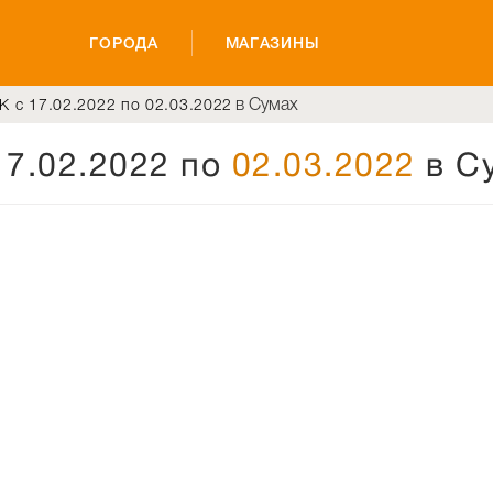
ГОРОДА
МАГАЗИНЫ
в Сумах
K с 17.02.2022 по 02.03.2022
17.02.2022 по
02.03.2022
в С