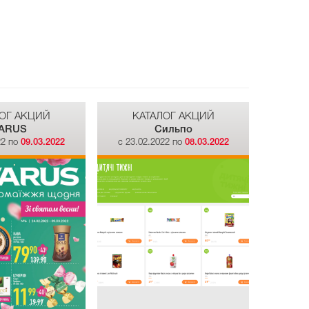
ОГ АКЦИЙ
КАТАЛОГ АКЦИЙ
ARUS
Сильпо
22 по
09.03.2022
c 23.02.2022 по
08.03.2022