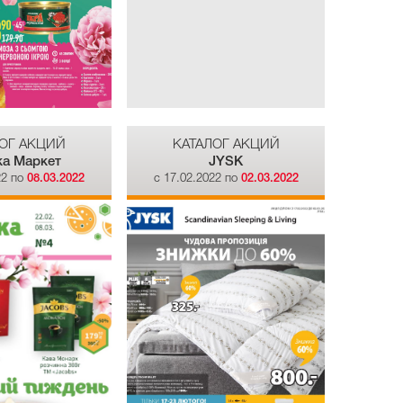
ОГ АКЦИЙ
КАТАЛОГ АКЦИЙ
ка Маркет
JYSK
22 по
08.03.2022
c 17.02.2022 по
02.03.2022