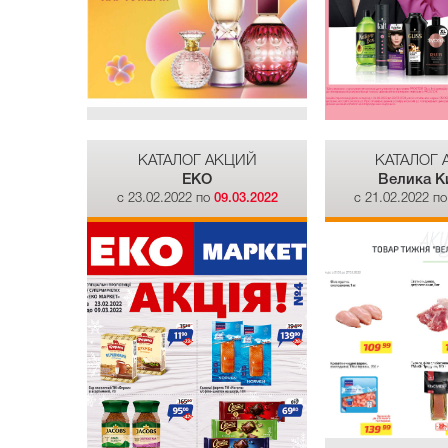
КАТАЛОГ АКЦИЙ
КАТАЛОГ
EKO
Велика К
c 23.02.2022 по
09.03.2022
c 21.02.2022 п