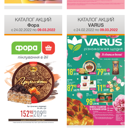
КАТАЛОГ АКЦИЙ
КАТАЛОГ АКЦИЙ
Фора
VARUS
c 24.02.2022 по
09.03.2022
c 24.02.2022 по
09.03.2022