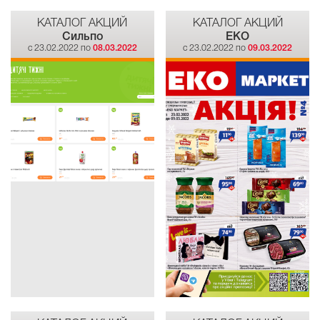
КАТАЛОГ АКЦИЙ
КАТАЛОГ АКЦИЙ
Сильпо
EKO
c 23.02.2022 по
08.03.2022
c 23.02.2022 по
09.03.2022