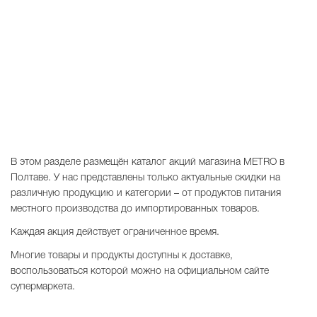
В этом разделе размещён каталог акций магазина METRO в
Полтаве. У нас представлены только актуальные скидки на
различную продукцию и категории – от продуктов питания
местного производства до импортированных товаров.
Каждая акция действует ограниченное время.
Многие товары и продукты доступны к доставке,
воспользоваться которой можно на официальном сайте
супермаркета.