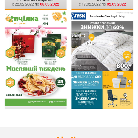
c 22.02.2022 по
08.03.2022
c 17.02.2022 по
02.03.2022