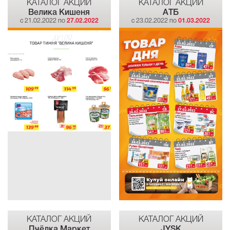
КАТАЛОГ АКЦИЙ
КАТАЛОГ АКЦИЙ
Велика Кишеня
АТБ
c 21.02.2022 по
27.02.2022
c 23.02.2022 по
01.03.2022
КАТАЛОГ АКЦИЙ
КАТАЛОГ АКЦИЙ
Пчёлка Маркет
JYSK