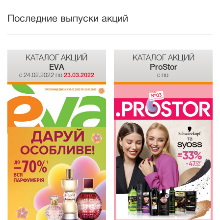
Последние выпуски акций
КАТАЛОГ АКЦИЙ
КАТАЛОГ АКЦИЙ
EVA
ProStor
c 24.02.2022 по
23.03.2022
c по