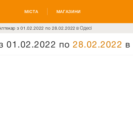
МІСТА
МАГАЗИНИ
в Одесі
Аптекар з 01.02.2022 по 28.02.2022
з 01.02.2022 по
28.02.2022
в 