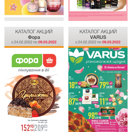
КАТАЛОГ АКЦИЙ
КАТАЛОГ АКЦИЙ
Фора
VARUS
c 24.02.2022 по
09.03.2022
c 24.02.2022 по
09.03.2022