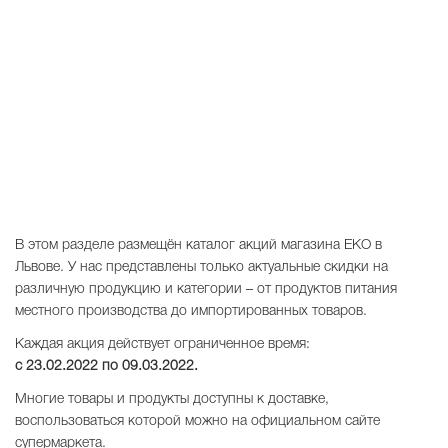
В этом разделе размещён каталог акций магазина EKO в
Львове. У нас представлены только актуальные скидки на
различную продукцию и категории – от продуктов питания
местного производства до импортированных товаров.
Каждая акция действует ограниченное время:
с 23.02.2022 по
09.03.2022
.
Многие товары и продукты доступны к доставке,
воспользоваться которой можно на официальном сайте
супермаркета.