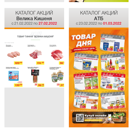
КАТАЛОГ АКЦИЙ
КАТАЛОГ АКЦИЙ
Велика Кишеня
АТБ
c 21.02.2022 по
27.02.2022
c 23.02.2022 по
01.03.2022