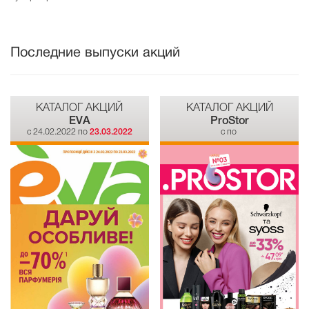
Последние выпуски акций
КАТАЛОГ АКЦИЙ
КАТАЛОГ АКЦИЙ
EVA
ProStor
c 24.02.2022 по
23.03.2022
c по