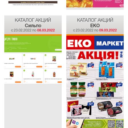
КАТАЛОГ АКЦИЙ
КАТАЛОГ АКЦИЙ
Сильпо
EKO
c 23.02.2022 по
08.03.2022
c 23.02.2022 по
09.03.2022