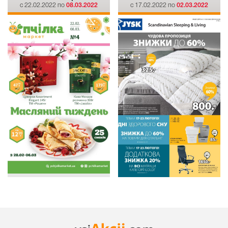
c 22.02.2022 по
08.03.2022
c 17.02.2022 по
02.03.2022