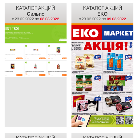
КАТАЛОГ АКЦИЙ
КАТАЛОГ АКЦИЙ
Сильпо
EKO
c 23.02.2022 по
08.03.2022
c 23.02.2022 по
09.03.2022