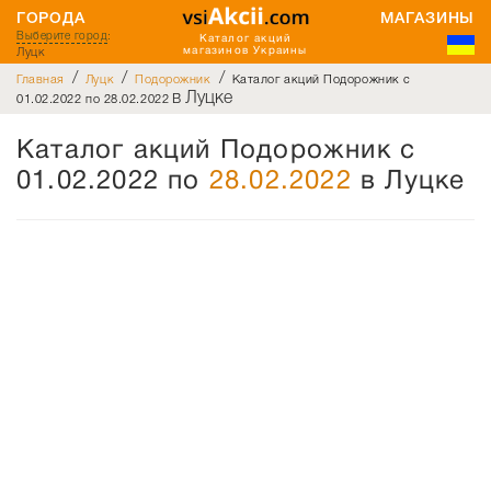
ГОРОДА
МАГАЗИНЫ
Выберите город
:
Каталог акций
Луцк
магазинов Украины
/
/
/
Главная
Луцк
Подорожник
Каталог акций Подорожник с
в Луцке
01.02.2022 по 28.02.2022
Каталог акций Подорожник с
01.02.2022 по
28.02.2022
в Луцке