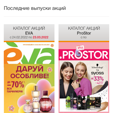
Последние выпуски акций
КАТАЛОГ АКЦИЙ
КАТАЛОГ АКЦИЙ
EVA
ProStor
c 24.02.2022 по
23.03.2022
c по