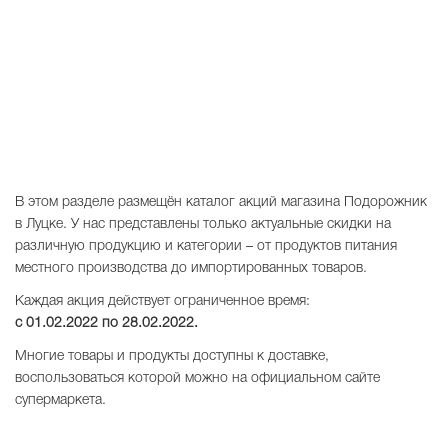
В этом разделе размещён каталог акций магазина Подорожник
в Луцке. У нас представлены только актуальные скидки на
различную продукцию и категории – от продуктов питания
местного производства до импортированных товаров.
Каждая акция действует ограниченное время:
с 01.02.2022 по
28.02.2022
.
Многие товары и продукты доступны к доставке,
воспользоваться которой можно на официальном сайте
супермаркета.