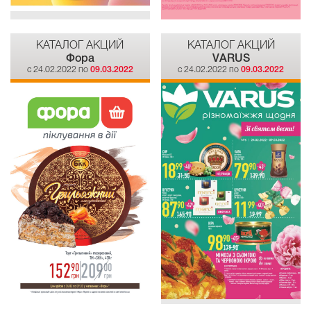
КАТАЛОГ АКЦИЙ
КАТАЛОГ АКЦИЙ
Фора
VARUS
c 24.02.2022 по
09.03.2022
c 24.02.2022 по
09.03.2022