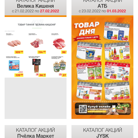
КАТАЛОГ АКЦИЙ
КАТАЛОГ АКЦИЙ
Велика Кишеня
АТБ
c 21.02.2022 по
27.02.2022
c 23.02.2022 по
01.03.2022
КАТАЛОГ АКЦИЙ
КАТАЛОГ АКЦИЙ
Пчёлка Маркет
JYSK