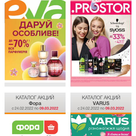
КАТАЛОГ АКЦИЙ
КАТАЛОГ АКЦИЙ
Фора
VARUS
c 24.02.2022 по
09.03.2022
c 24.02.2022 по
09.03.2022