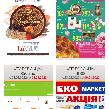
КАТАЛОГ АКЦИЙ
КАТАЛОГ АКЦИЙ
Сильпо
EKO
c 23.02.2022 по
08.03.2022
c 23.02.2022 по
09.03.2022