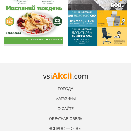
ГОРОДА
МАГАЗИНЫ
О САЙТЕ
ОБРАТНАЯ СВЯЗЬ
ВОПРОС — ОТВЕТ