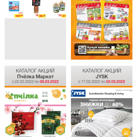
КАТАЛОГ АКЦИЙ
КАТАЛОГ АКЦИЙ
Пчёлка Маркет
JYSK
c 22.02.2022 по
08.03.2022
c 17.02.2022 по
02.03.2022