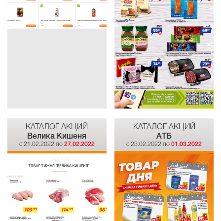
КАТАЛОГ АКЦИЙ
КАТАЛОГ АКЦИЙ
Велика Кишеня
АТБ
c 21.02.2022 по
27.02.2022
c 23.02.2022 по
01.03.2022