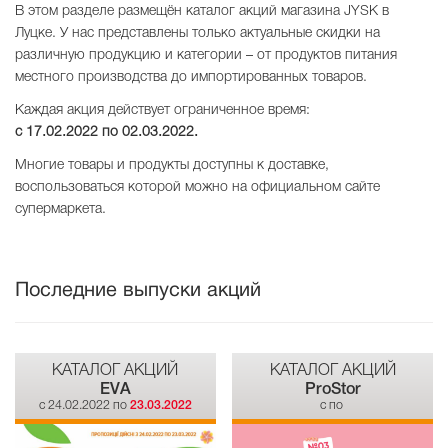
В этом разделе размещён каталог акций магазина JYSK в
Луцке. У нас представлены только актуальные скидки на
различную продукцию и категории – от продуктов питания
местного производства до импортированных товаров.
Каждая акция действует ограниченное время:
с 17.02.2022 по
02.03.2022
.
Многие товары и продукты доступны к доставке,
воспользоваться которой можно на официальном сайте
супермаркета.
Последние выпуски акций
КАТАЛОГ АКЦИЙ
КАТАЛОГ АКЦИЙ
EVA
ProStor
c 24.02.2022 по
23.03.2022
c по