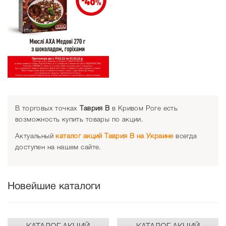
В торговых точках
Таврия В
в Кривом Роге есть
возможность купить товары по акции.
Актуальный
каталог акций Таврия В на Украине
всегда
доступен на нашем сайте.
Новейшие каталоги