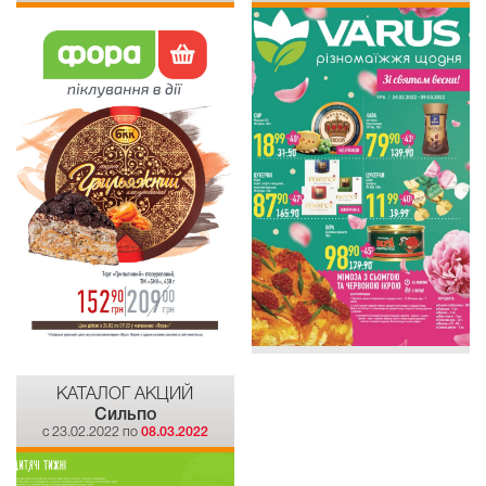
КАТАЛОГ АКЦИЙ
Сильпо
c 23.02.2022 по
08.03.2022