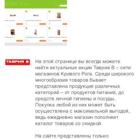
На этой странице вы всегда можете
найти актуальные акции Таврия В – сети
магазинов Кривого Рога. Среди широкого
многообразия товаров бывает
представлена продукция различных
категорий – от продуктов питания, до
средств личной гигиены и посуды.
Покупка любой из них может быть
осуществлена с максимальной выгодой,
ведь ежедневно магазин пополняет
каталог товаров со скидкой.
На сайте представлены только