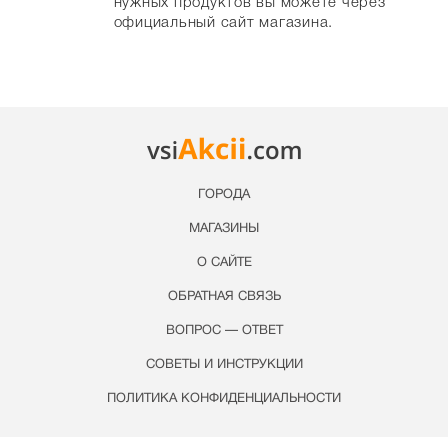
нужных продуктов вы можете через
официальный сайт магазина.
ГОРОДА
МАГАЗИНЫ
О САЙТЕ
ОБРАТНАЯ СВЯЗЬ
ВОПРОС — ОТВЕТ
СОВЕТЫ И ИНСТРУКЦИИ
ПОЛИТИКА КОНФИДЕНЦИАЛЬНОСТИ