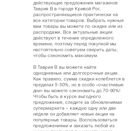
действующие предложения магазинов
Таврия В в городе Кривой Рог,
распространяющиеся практически на
все категории товаров. Выбрать нужные
вам товары вы можете по скидке или из
распродажи. Все актуальные акции
действуют в течение определенного
времени, поэтому перед покупкой мы
настоятельно советуем сверить даты,
чтобы сэкономить максимум.
В Таврия В вы можете найти
однодневные или долгосрочные акции.
Как правило, сумма скидки колеблется в
пределах 5-50%, но в особо «счастливые
дни» вы можете сэкономить до 70-90%!
Чтобы быть в курсе выгодного
предложения, следите за обновлениями
супермаркета – каждую одну или две
недели он добавляет новые акции на
популярные товары. Воспользоваться
предложениями и заказать любой из