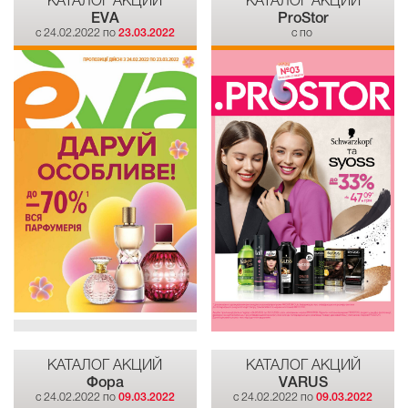
КАТАЛОГ АКЦИЙ
КАТАЛОГ АКЦИЙ
EVA
ProStor
c 24.02.2022 по
23.03.2022
c по
КАТАЛОГ АКЦИЙ
КАТАЛОГ АКЦИЙ
Фора
VARUS
c 24.02.2022 по
09.03.2022
c 24.02.2022 по
09.03.2022