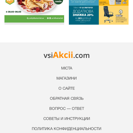
МІСТА
МАГАЗИНИ
О САЙТЕ
ОБРАТНАЯ СВЯЗЬ
ВОПРОС — ОТВЕТ
СОВЕТЫ И ИНСТРУКЦИИ
ПОЛИТИКА КОНФИДЕНЦИАЛЬНОСТИ