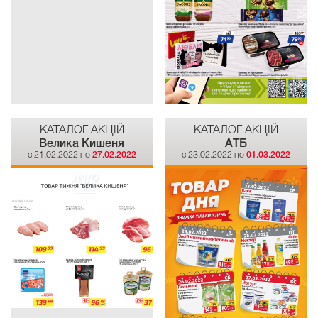
КАТАЛОГ АКЦІЙ
КАТАЛОГ АКЦІЙ
Велика Кишеня
АТБ
c 21.02.2022 по
27.02.2022
c 23.02.2022 по
01.03.2022