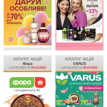
КАТАЛОГ АКЦІЙ
КАТАЛОГ АКЦІЙ
Фора
VARUS
c 24.02.2022 по
09.03.2022
c 24.02.2022 по
09.03.2022