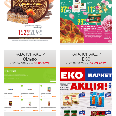
КАТАЛОГ АКЦІЙ
КАТАЛОГ АКЦІЙ
Сiльпо
EKO
c 23.02.2022 по
08.03.2022
c 23.02.2022 по
09.03.2022