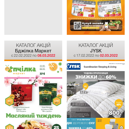
КАТАЛОГ АКЦІЙ
КАТАЛОГ АКЦІЙ
Бджілка Mаркет
JYSK
c 22.02.2022 по
08.03.2022
c 17.02.2022 по
02.03.2022