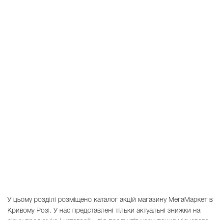
У цьому розділі розміщено каталог акцій магазину МегаМаркет в
Кривому Розі. У нас представлені тільки актуальні знижки на