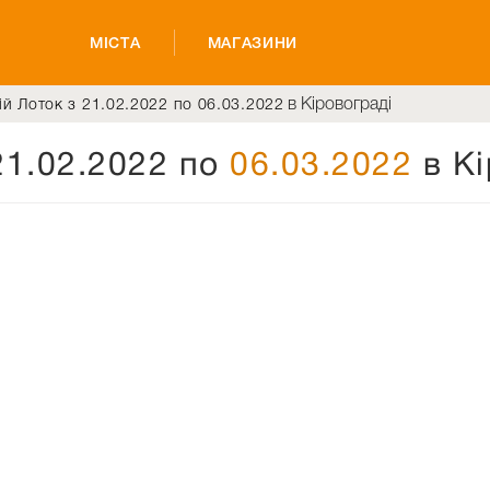
МІСТА
МАГАЗИНИ
в Кіровограді
ій Лоток з 21.02.2022 по 06.03.2022
21.02.2022 по
06.03.2022
в Кі