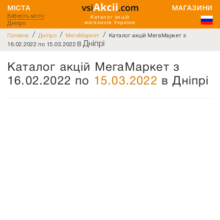
МІСТА
МАГАЗИНИ
Виберіть місто
:
Каталог акцій
Дніпро
магазинів України
/
/
/
Головна
Дніпро
МегаМаркет
Каталог акцій МегаМаркет з
в Дніпрі
16.02.2022 по 15.03.2022
Каталог акцій МегаМаркет з
16.02.2022 по
15.03.2022
в Дніпрі