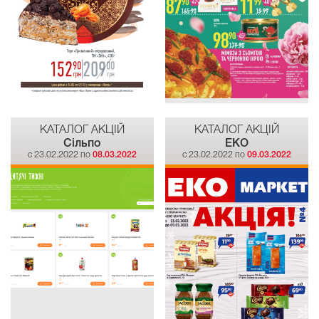
КАТАЛОГ АКЦІЙ
КАТАЛОГ АКЦІЙ
Сiльпо
EKO
c 23.02.2022 по
08.03.2022
c 23.02.2022 по
09.03.2022