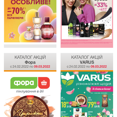
КАТАЛОГ АКЦІЙ
КАТАЛОГ АКЦІЙ
Фора
VARUS
c 24.02.2022 по
09.03.2022
c 24.02.2022 по
09.03.2022