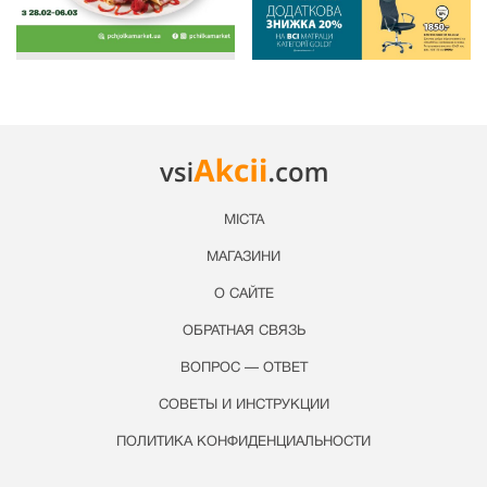
МІСТА
МАГАЗИНИ
О САЙТЕ
ОБРАТНАЯ СВЯЗЬ
ВОПРОС — ОТВЕТ
СОВЕТЫ И ИНСТРУКЦИИ
ПОЛИТИКА КОНФИДЕНЦИАЛЬНОСТИ