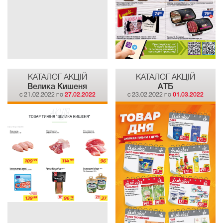
КАТАЛОГ АКЦІЙ
КАТАЛОГ АКЦІЙ
Велика Кишеня
АТБ
c 21.02.2022 по
27.02.2022
c 23.02.2022 по
01.03.2022