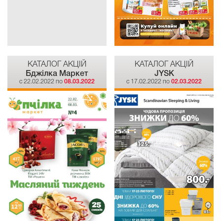
КАТАЛОГ АКЦІЙ
КАТАЛОГ АКЦІЙ
Бджілка Mаркет
JYSK
c 22.02.2022 по
08.03.2022
c 17.02.2022 по
02.03.2022