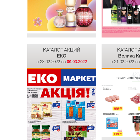
КАТАЛОГ АКЦИЙ
КАТАЛОГ
EKO
Велика К
c 23.02.2022 по
09.03.2022
c 21.02.2022 п