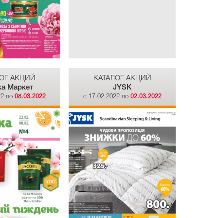
ОГ АКЦИЙ
КАТАЛОГ АКЦИЙ
ка Маркет
JYSK
22 по
08.03.2022
c 17.02.2022 по
02.03.2022