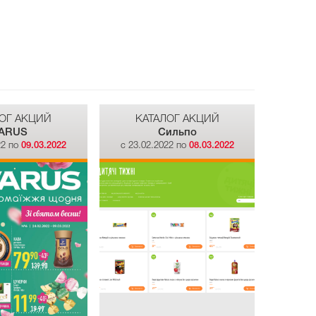
ОГ АКЦИЙ
КАТАЛОГ АКЦИЙ
ARUS
Сильпо
22 по
09.03.2022
c 23.02.2022 по
08.03.2022