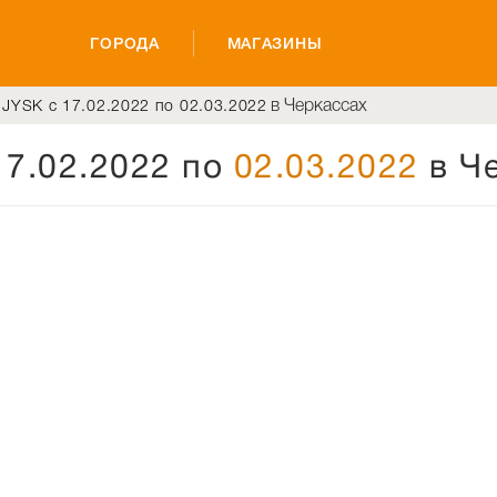
ГОРОДА
МАГАЗИНЫ
в Черкассах
 JYSK с 17.02.2022 по 02.03.2022
17.02.2022 по
02.03.2022
в Ч